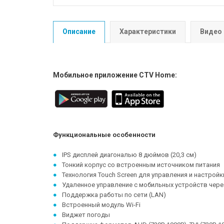
Описание
Характеристики
Видео
Мобильное приложение CTV Home:
Функциональные особенности
IPS дисплей диагональю 8 дюймов (20,3 см)
Тонкий корпус со встроенным источником питания
Технология Touch Screen для управления и настрой
Удаленное управление с мобильных устройств чер
Поддержка работы по сети (LAN)
Встроенный модуль Wi-Fi
Виджет погоды