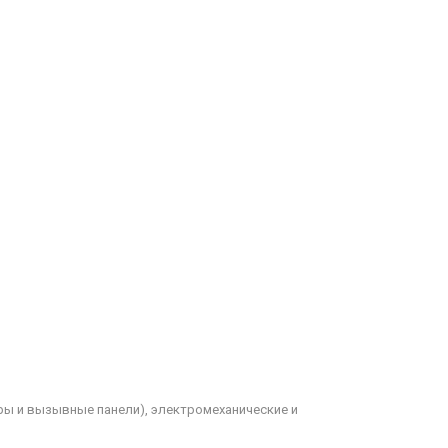
ы и вызывные панели), электромеханические и