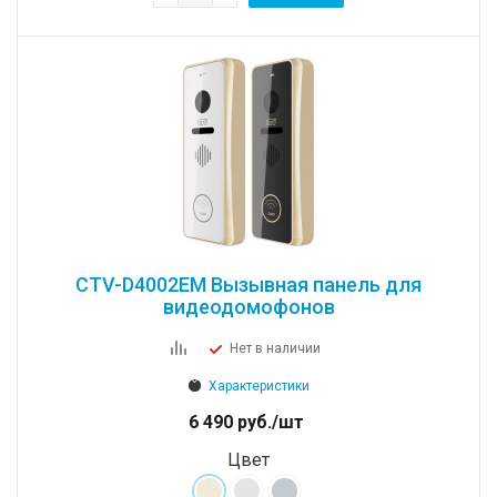
CTV-D4002EM Вызывная панель для
видеодомофонов
Нет в наличии
Характеристики
6 490
руб.
/шт
Цвет