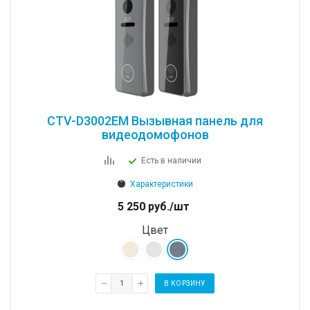
CTV-D3002EM Вызывная панель для
видеодомофонов
Есть в наличии
Характеристики
5 250
руб.
/шт
Цвет
В КОРЗИНУ