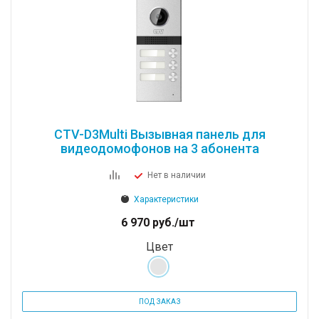
CTV-D3Multi Вызывная панель для
видеодомофонов на 3 абонента
Нет в наличии
Характеристики
6 970
руб.
/шт
Цвет
ПОД ЗАКАЗ