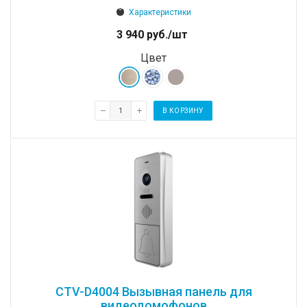
Характеристики
3 940
руб.
/шт
Цвет
В КОРЗИНУ
CTV-D4004 Вызывная панель для
видеодомофонов