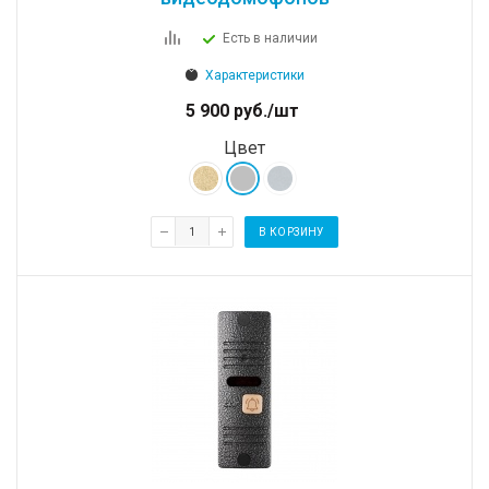
Есть в наличии
Характеристики
5 900
руб.
/шт
Цвет
В КОРЗИНУ