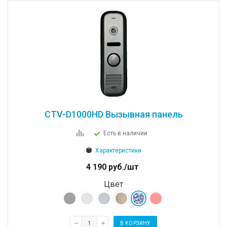
CTV-D1000HD Вызывная панель
Есть в наличии
Характеристики
4 190
руб.
/шт
Цвет
В КОРЗИНУ