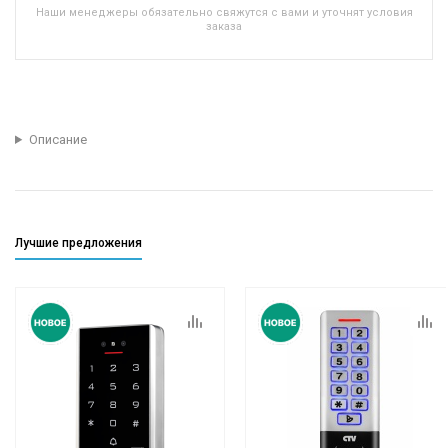
Наши менеджеры обязательно свяжутся с вами и уточнят условия
заказа
Описание
Лучшие предложения