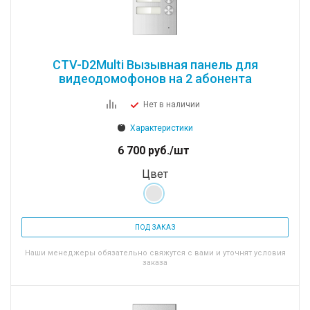
CTV-D2Multi Вызывная панель для
видеодомофонов на 2 абонента
Нет в наличии
Характеристики
6 700
руб.
/шт
Цвет
ПОД ЗАКАЗ
Наши менеджеры обязательно свяжутся с вами и уточнят условия
заказа