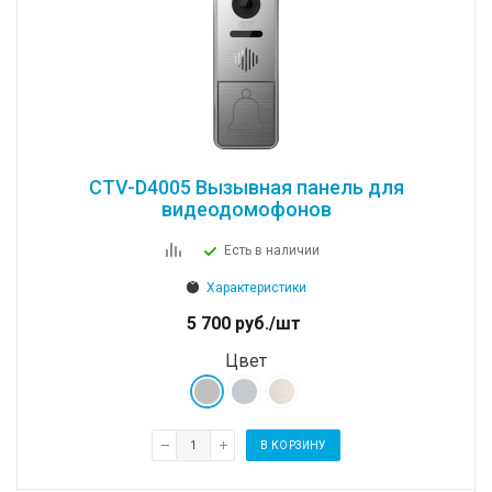
CTV-D4005 Вызывная панель для
видеодомофонов
Есть в наличии
Характеристики
5 700
руб.
/шт
Цвет
В КОРЗИНУ