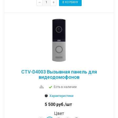
В КОРЗИНУ
CTV-D4003 Вызывная панель для
видеодомофонов
Есть в наличии
Характеристики
5 500
руб.
/шт
Цвет