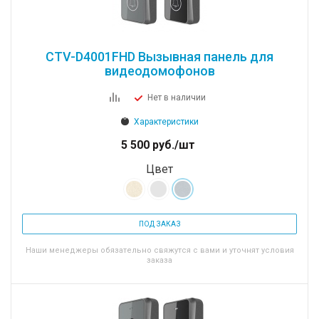
CTV-D4001FHD Вызывная панель для
видеодомофонов
Нет в наличии
Характеристики
5 500
руб.
/шт
Цвет
ПОД ЗАКАЗ
Наши менеджеры обязательно свяжутся с вами и уточнят условия
заказа