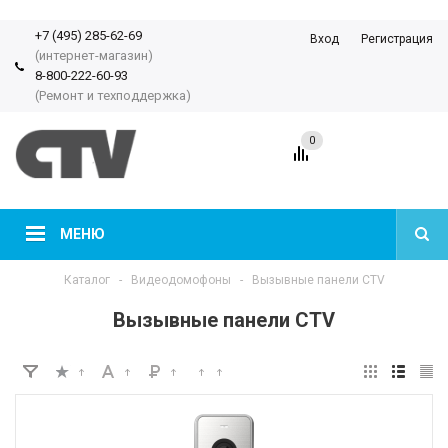
+7 (495) 285-62-69
Вход
Регистрация
(интернет-магазин)
8-800-222-60-93
(Ремонт и техподдержка)
0
МЕНЮ
Каталог
-
Видеодомофоны
-
Вызывные панели CTV
Вызывные панели CTV