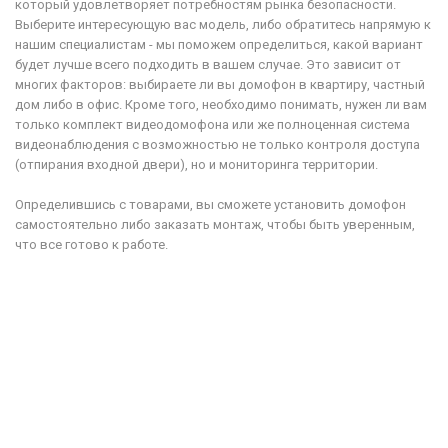
который удовлетворяет потребностям рынка безопасности.
Выберите интересующую вас модель, либо обратитесь напрямую к
нашим специалистам - мы поможем определиться, какой вариант
будет лучше всего подходить в вашем случае. Это зависит от
многих факторов: выбираете ли вы домофон в квартиру, частный
дом либо в офис. Кроме того, необходимо понимать, нужен ли вам
только комплект видеодомофона или же полноценная система
видеонаблюдения с возможностью не только контроля доступа
(отпирания входной двери), но и мониторинга территории.
Определившись с товарами, вы сможете установить домофон
самостоятельно либо заказать монтаж, чтобы быть уверенным,
что все готово к работе.