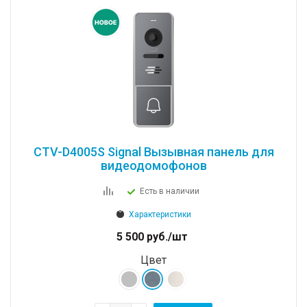
CTV-D4005S Signal Вызывная панель для
видеодомофонов
Есть в наличии
Характеристики
5 500
руб.
/шт
Цвет