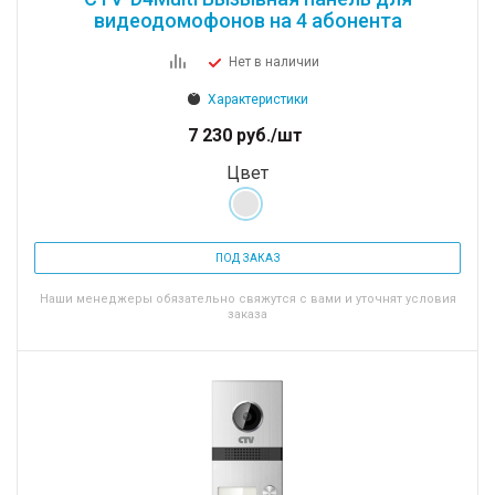
видеодомофонов на 4 абонента
Нет в наличии
Характеристики
7 230
руб.
/шт
Цвет
ПОД ЗАКАЗ
Наши менеджеры обязательно свяжутся с вами и уточнят условия
заказа