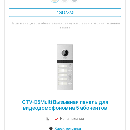
ПОД ЗАКАЗ
Наши менеджеры обязательно свяжутся с вами и уточнят условия
заказа
CTV-D5Multi Вызывная панель для
видеодомофонов на 5 абонентов
Нет в наличии
Характеристики