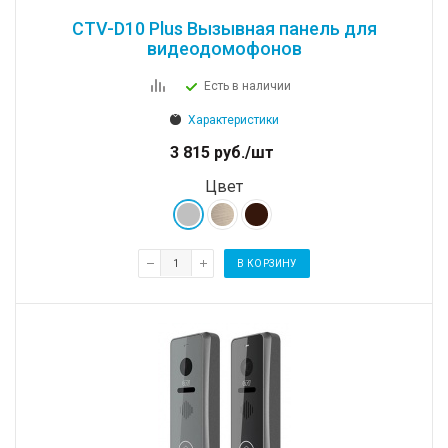
CTV-D10 Plus Вызывная панель для
видеодомофонов
Есть в наличии
Характеристики
3 815
руб.
/шт
Цвет
В КОРЗИНУ