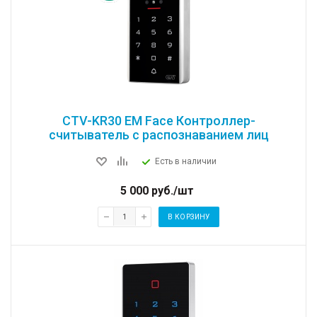
CTV-KR30 EM Face Контроллер-
считыватель с распознаванием лиц
Есть в наличии
5 000
руб.
/шт
В КОРЗИНУ