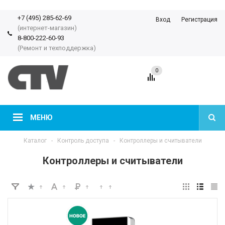
+7 (495) 285-62-69
Вход
Регистрация
(интернет-магазин)
8-800-222-60-93
(Ремонт и техподдержка)
0
МЕНЮ
Каталог
-
Контроль доступа
-
Контроллеры и считыватели
Контроллеры и считыватели