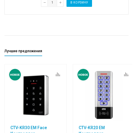
В КОРЗИНУ
Лучшие предложения
CTV-KR30 EM Face
CTV-KR20 EM