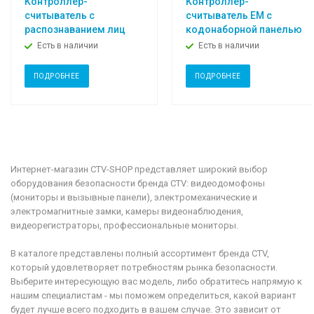
Контроллер-
Контроллер-
считыватель с
считыватель ЕМ с
распознаванием лиц
кодонаборной панелью
Есть в наличии
Есть в наличии
ПОДРОБНЕЕ
ПОДРОБНЕЕ
Интернет-магазин CTV-SHOP представляет широкий выбор
оборудования безопасности бренда CTV: видеодомофоны
(мониторы и вызывные панели), электромеханические и
электромагнитные замки, камеры видеонаблюдения,
видеорегистраторы, профессиональные мониторы.
В каталоге представлены полный ассортимент бренда CTV,
который удовлетворяет потребностям рынка безопасности.
Выберите интересующую вас модель, либо обратитесь напрямую к
нашим специалистам - мы поможем определиться, какой вариант
будет лучше всего подходить в вашем случае. Это зависит от