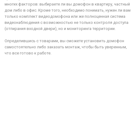
многих факторов: выбираете ли вы домофон в квартиру, частный
дом либо в офис. Кроме того, необходимо понимать, нужен ли вам
только комплект видеодомофона или же полноценная система
видеонаблюдения с возможностью не только контроля доступа
(отпирания входной двери), но и мониторинга территории.
Определившись с товарами, вы сможете установить домофон
самостоятельно либо заказать монтаж, чтобы быть уверенным,
что все готово к работе.