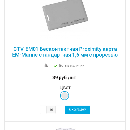
CTV-EM01 Бесконтактная Proximity карта
EM-Marine стандартная 1,6 мм с прорезью
Есть в наличии
39
руб.
/шт
Цвет
В КОРЗИНУ