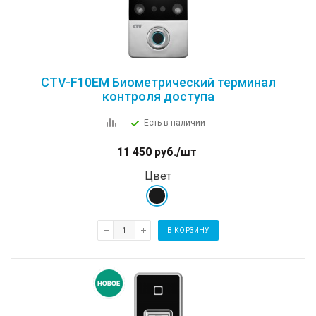
CTV-F10EM Биометрический терминал
контроля доступа
Есть в наличии
11 450
руб.
/шт
Цвет
В КОРЗИНУ