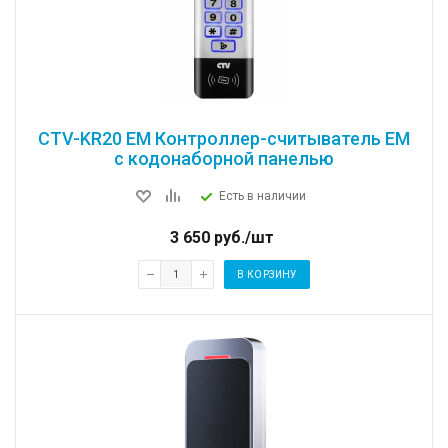
CTV-KR20 EM Контроллер-считыватель ЕМ
с кодонаборной панелью
Есть в наличии
3 650
руб.
/шт
В КОРЗИНУ