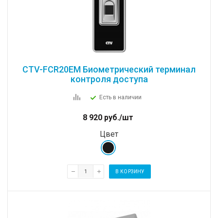
CTV-FCR20EM Биометрический терминал
контроля доступа
Есть в наличии
8 920
руб.
/шт
Цвет
В КОРЗИНУ