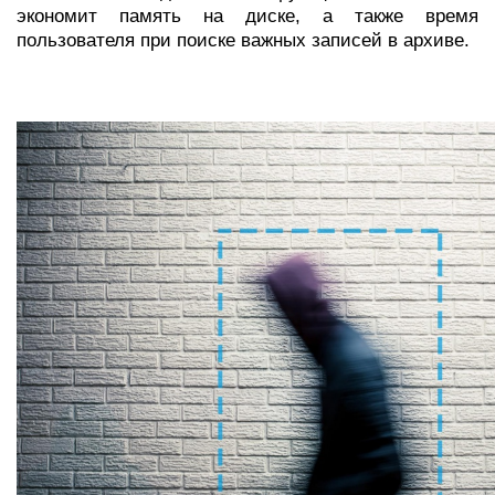
экономит память на диске, а также время
пользователя при поиске важных записей в архиве.