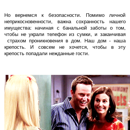
Но вернемся к безопасности. Помимо личной
неприкосновенности, важна сохранность нашего
имущества: начиная с банальной заботы о том,
чтобы не украли телефон из сумки, и заканчивая
страхом проникновения в дом. Наш дом - наша
крепость. И совсем не хочется, чтобы в эту
крепость попадали нежданные гости.