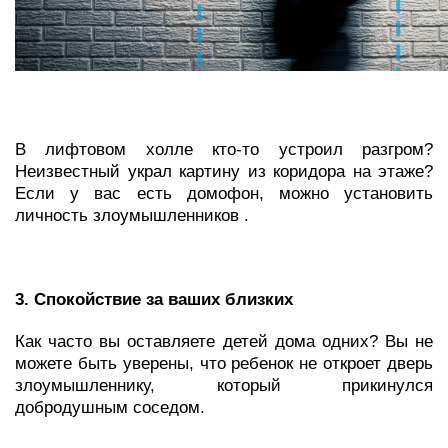
В лифтовом холле кто-то устроил разгром?
Неизвестный украл картину из коридора на этаже?
Если у вас есть домофон, можно установить
личность злоумышленников .
3. Спокойствие за ваших близких
Как часто вы оставляете детей дома одних? Вы не
можете быть уверены, что ребенок не откроет дверь
злоумышленнику, который прикинулся
добродушным соседом.