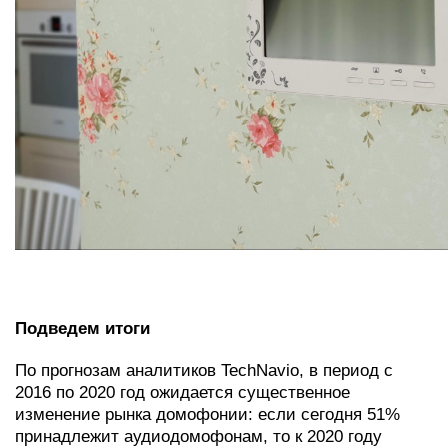
Подведем итоги
По прогнозам аналитиков TechNavio
, в период с
2016 по 2020 год ожидается существенное
изменение рынка домофонии: если сегодня 51%
принадлежит аудиодомофонам, то к 2020 году