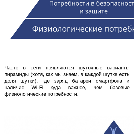
Часто в сети появляются шуточные варианты
пирамиды (хотя, как мы знаем, в каждой шутке есть
доля шутки), где заряд батареи смартфона и
наличие Wi-Fi куда важнее, чем базовые
физиологические потребности.