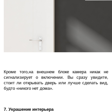
Кроме того,на внешнем блоке камера никак не
сигнализирует о включении. Вы сразу увидите,
стоит ли открывать дверь или лучше сделать вид,
будто «никого нет дома».
7. Украшение интерьера