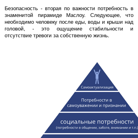
Безопасность - вторая по важности потребность в
знаменитой пирамиде Маслоу. Следующее, что
необходимо человеку после еды, воды и крыши над
головой, - это ощущение стабильности и
отсутствие тревоги за собственную жизнь.