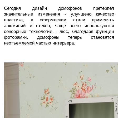
Сегодня дизайн домофонов претерпел
значительные изменения - улучшено качество
пластика, в оформлении стали применять
алюминий и стекло, чаще всего используются
сенсорные технологии. Плюс, благодаря функции
фоторамки, домофоны теперь становятся
неотъемлемой частью интерьера.