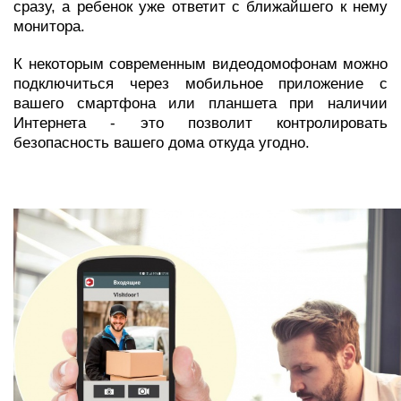
сразу, а ребенок уже ответит с ближайшего к нему
монитора.
К некоторым современным видеодомофонам можно
подключиться через мобильное приложение с
вашего смартфона или планшета при наличии
Интернета - это позволит контролировать
безопасность вашего дома откуда угодно.