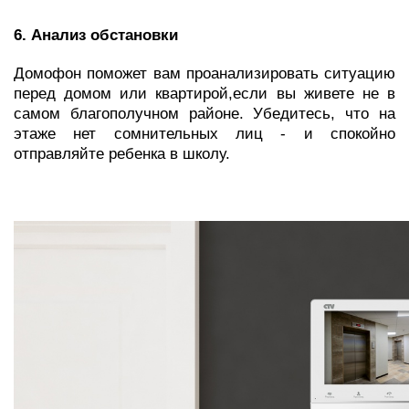
6. Анализ обстановки
Домофон поможет вам проанализировать ситуацию
перед домом или квартирой,если вы живете не в
самом благополучном районе. Убедитесь, что на
этаже нет сомнительных лиц - и спокойно
отправляйте ребенка в школу.