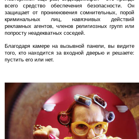
всего средство обеспечения безопасности. Он
защищает от проникновения сомнительных, порой
криминальных лиц, навязчивых действий
рекламных агентов, членов религиозных групп или
попросту неадекватных соседей.
Благодаря камере на вызывной панели, вы видите
того, кто находится за входной дверью и решаете:
пустить его или нет.