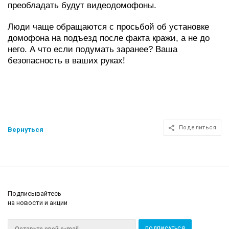
преобладать будут видеодомофоны.
Люди чаще обращаются с просьбой об установке
домофона на подъезд после факта кражи, а не до
него. А что если подумать заранее? Ваша
безопасность в ваших руках!
Поделиться
Вернуться
Подписывайтесь
на новости и акции