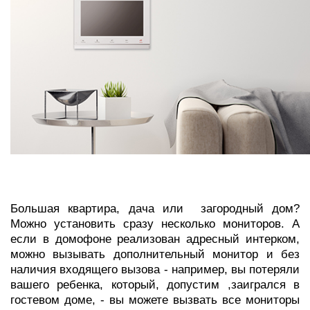
Большая квартира, дача или загородный дом?
Можно установить сразу несколько мониторов. А
если в домофоне реализован адресный интерком,
можно вызывать дополнительный монитор и без
наличия входящего вызова - например, вы потеряли
вашего ребенка, который, допустим ,заигрался в
гостевом доме, - вы можете вызвать все мониторы