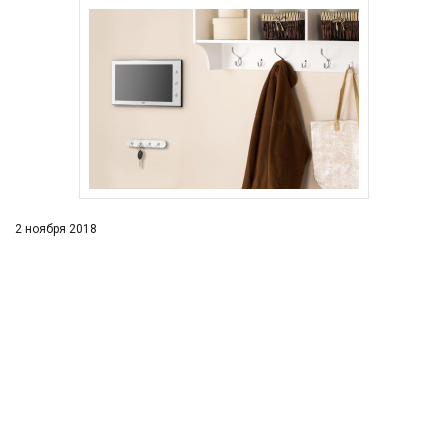
2 ноября 2018