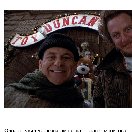
Однако увидев незнакомца на экране монитора,