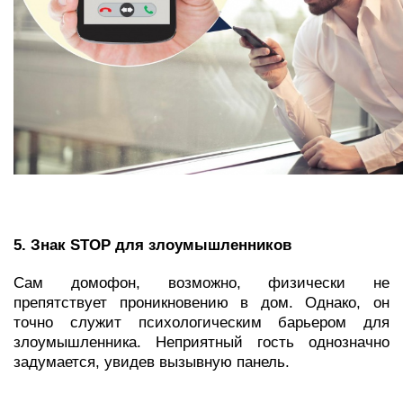
5. Знак STOP для злоумышленников
Сам домофон, возможно, физически не
препятствует проникновению в дом. Однако, он
точно служит психологическим барьером для
злоумышленника. Неприятный гость однозначно
задумается, увидев вызывную панель.