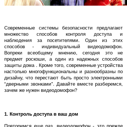
Современные системы безопасности предлагают
множество способов контроля доступа и
наблюдения за посетителями. Один из этих
способов - индивидуальный видеодомофон.
Вопреки всеобщему мнению, сегодня это не
предмет роскоши, а один из надежных способов
защиты дома . Кроме того, современные устройства
настолько многофункциональны и разнообразны по
дизайну, что перестают быть просто электронными
“дверными звонками”. Давайте вместе разберемся,
зачем же нужен видеодомофон?
1. Контроль доступа в ваш дом
Повторимся еще раз, видеодомофон - это прежде