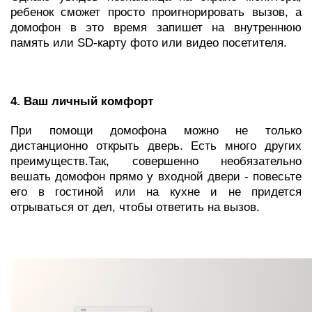
ребенок сможет просто проигнорировать вызов, а
домофон в это время запишет на внутреннюю
память или SD-карту фото или видео посетителя.
4. Ваш личный комфорт
При помощи домофона можно не только
дистанционно открыть дверь. Есть много других
преимуществ.Так, совершенно необязательно
вешать домофон прямо у входной двери - повесьте
его в гостиной или на кухне и не придется
отрываться от дел, чтобы ответить на вызов.