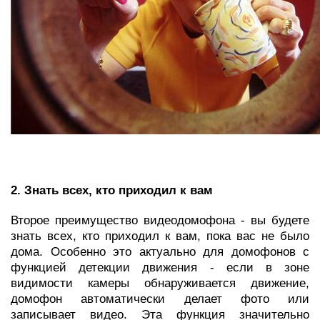
2. Знать всех, кто приходил к вам
Второе преимущество видеодомофона - вы будете
знать всех, кто приходил к вам, пока вас не было
дома. Особенно это актуально для домофонов с
функцией детекции движения - если в зоне
видимости камеры обнаруживается движение,
домофон автоматически делает фото или
записывает видео. Эта функция значительно