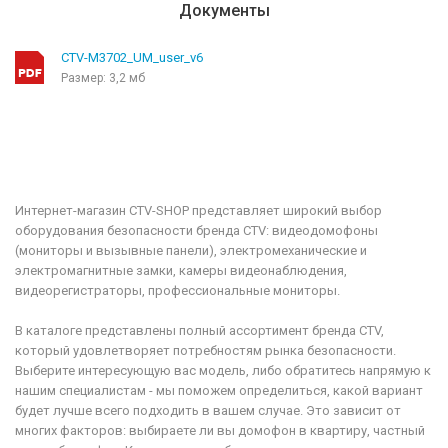
Документы
CTV-M3702_UM_user_v6
Размер: 3,2 мб
Интернет-магазин CTV-SHOP представляет широкий выбор
оборудования безопасности бренда CTV: видеодомофоны
(мониторы и вызывные панели), электромеханические и
электромагнитные замки, камеры видеонаблюдения,
видеорегистраторы, профессиональные мониторы.
В каталоге представлены полный ассортимент бренда CTV,
который удовлетворяет потребностям рынка безопасности.
Выберите интересующую вас модель, либо обратитесь напрямую к
нашим специалистам - мы поможем определиться, какой вариант
будет лучше всего подходить в вашем случае. Это зависит от
многих факторов: выбираете ли вы домофон в квартиру, частный