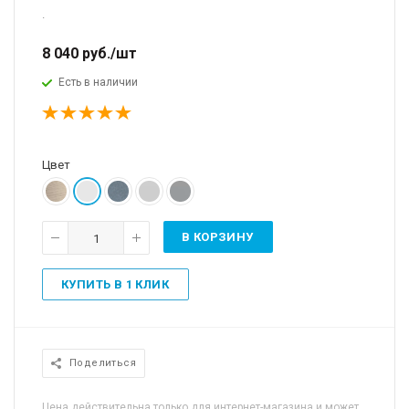
.
8 040
руб.
/шт
Есть в наличии
Цвет
В КОРЗИНУ
КУПИТЬ В 1 КЛИК
Поделиться
Цена действительна только для интернет-магазина и может