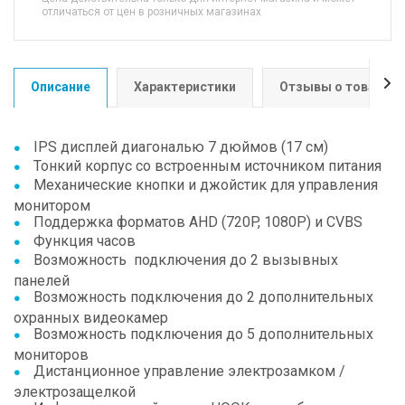
отличаться от цен в розничных магазинах
Описание
Характеристики
Отзывы о товаре
IPS дисплей диагональю 7 дюймов (17 см)
Тонкий корпус со встроенным источником питания
Механические кнопки и джойстик для управления
монитором
Поддержка форматов AHD (720P, 1080P) и CVBS
Функция часов
Возможность подключения до 2 вызывных
панелей
Возможность подключения до 2 дополнительных
охранных видеокамер
Возможность подключения до 5 дополнительных
мониторов
Дистанционное управление электрозамком /
электрозащелкой